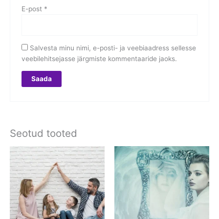
E-post
*
Salvesta minu nimi, e-posti- ja veebiaadress sellesse
veebilehitsejasse järgmiste kommentaaride jaoks.
Seotud tooted