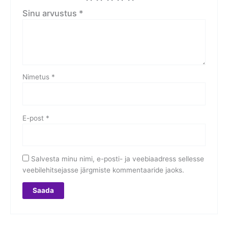
Sinu arvustus
*
Nimetus
*
E-post
*
Salvesta minu nimi, e-posti- ja veebiaadress sellesse
veebilehitsejasse järgmiste kommentaaride jaoks.