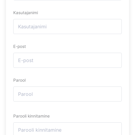
Kasutajanimi
E-post
Parool
Parooli kinnitamine