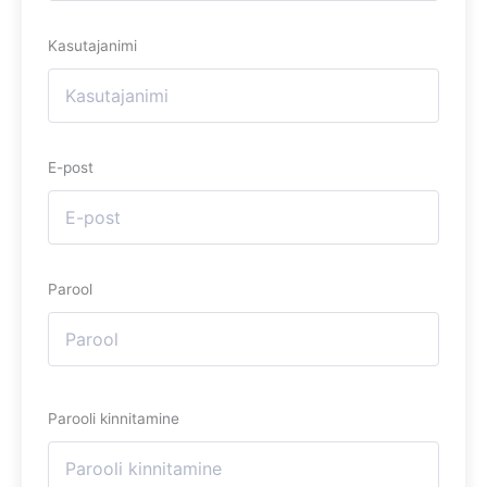
Kasutajanimi
E-post
Parool
Parooli kinnitamine