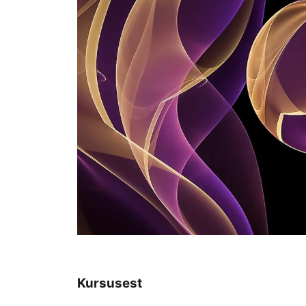
Kursusest