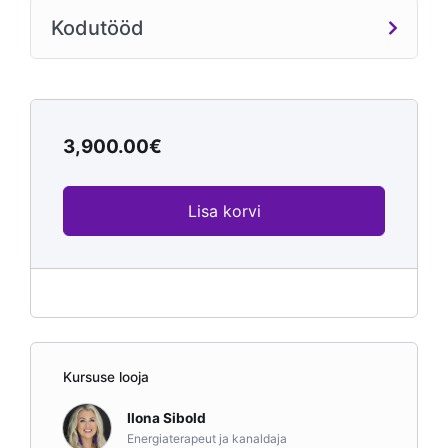
Kodutööd
3,900.00
€
Lisa korvi
Kursuse looja
Ilona Sibold
Energiaterapeut ja kanaldaja