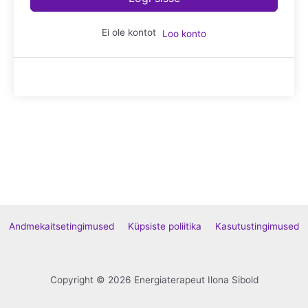
Ei ole kontot
Loo konto
Andmekaitsetingimused
Küpsiste poliitika
Kasutustingimused
Copyright © 2026 Energiaterapeut Ilona Sibold