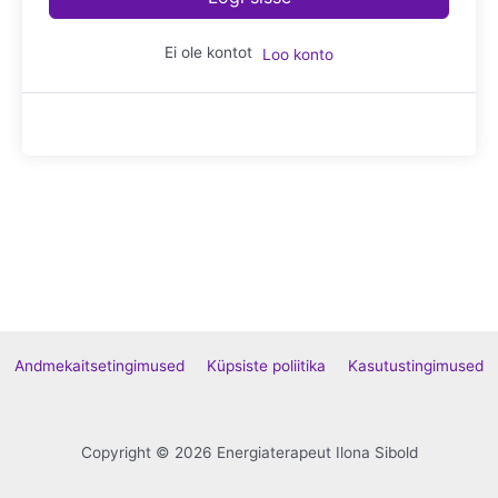
Ei ole kontot
Loo konto
Andmekaitsetingimused
Küpsiste poliitika
Kasutustingimused
Copyright © 2026 Energiaterapeut Ilona Sibold