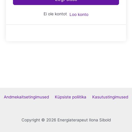
Ei ole kontot
Loo konto
Andmekaitsetingimused
Küpsiste poliitika
Kasutustingimused
Copyright © 2026 Energiaterapeut Ilona Sibold