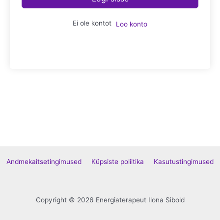
Ei ole kontot
Loo konto
Andmekaitsetingimused
Küpsiste poliitika
Kasutustingimused
Copyright © 2026 Energiaterapeut Ilona Sibold