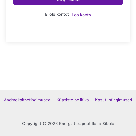
Ei ole kontot
Loo konto
Andmekaitsetingimused
Küpsiste poliitika
Kasutustingimused
Copyright © 2026 Energiaterapeut Ilona Sibold