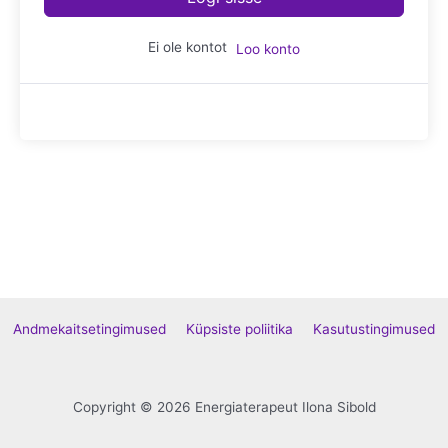
Ei ole kontot
Loo konto
Andmekaitsetingimused
Küpsiste poliitika
Kasutustingimused
Copyright © 2026 Energiaterapeut Ilona Sibold