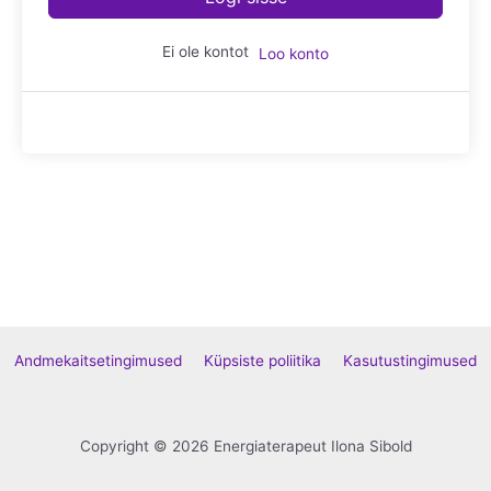
Ei ole kontot
Loo konto
Andmekaitsetingimused
Küpsiste poliitika
Kasutustingimused
Copyright © 2026 Energiaterapeut Ilona Sibold