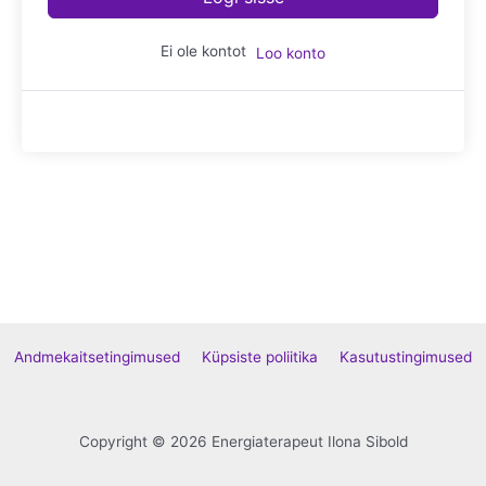
Ei ole kontot
Loo konto
Andmekaitsetingimused
Küpsiste poliitika
Kasutustingimused
Copyright © 2026 Energiaterapeut Ilona Sibold