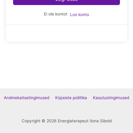
Ei ole kontot
Loo konto
Andmekaitsetingimused
Küpsiste poliitika
Kasutustingimused
Copyright © 2026 Energiaterapeut Ilona Sibold