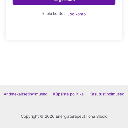
Ei ole kontot
Loo konto
Andmekaitsetingimused
Küpsiste poliitika
Kasutustingimused
Copyright © 2026 Energiaterapeut Ilona Sibold