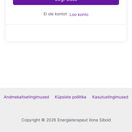
Ei ole kontot
Loo konto
Andmekaitsetingimused
Küpsiste poliitika
Kasutustingimused
Copyright © 2026 Energiaterapeut Ilona Sibold