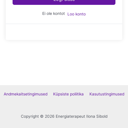
Ei ole kontot
Loo konto
Andmekaitsetingimused
Küpsiste poliitika
Kasutustingimused
Copyright © 2026 Energiaterapeut Ilona Sibold