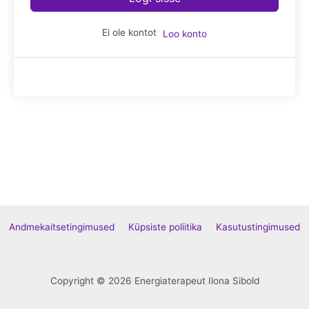
Ei ole kontot
Loo konto
Andmekaitsetingimused
Küpsiste poliitika
Kasutustingimused
Copyright © 2026 Energiaterapeut Ilona Sibold