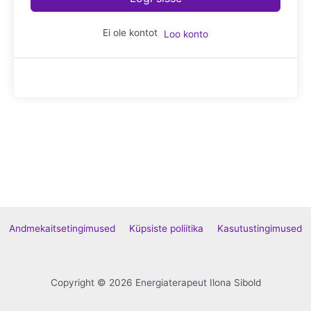
Ei ole kontot
Loo konto
Andmekaitsetingimused
Küpsiste poliitika
Kasutustingimused
Copyright © 2026 Energiaterapeut Ilona Sibold