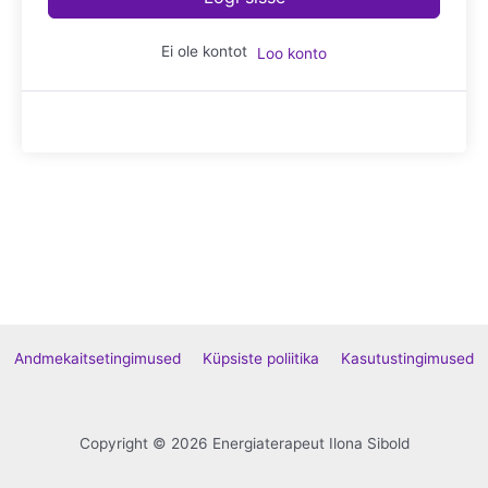
Ei ole kontot
Loo konto
Andmekaitsetingimused
Küpsiste poliitika
Kasutustingimused
Copyright © 2026 Energiaterapeut Ilona Sibold