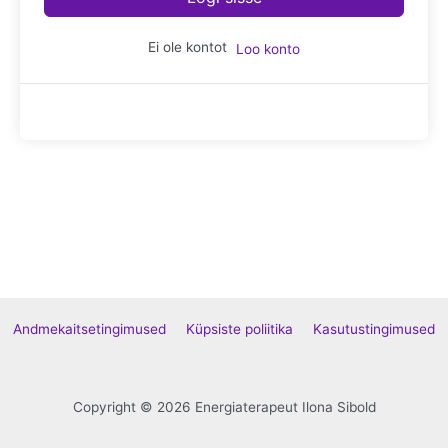
Ei ole kontot
Loo konto
Andmekaitsetingimused
Küpsiste poliitika
Kasutustingimused
Copyright © 2026 Energiaterapeut Ilona Sibold