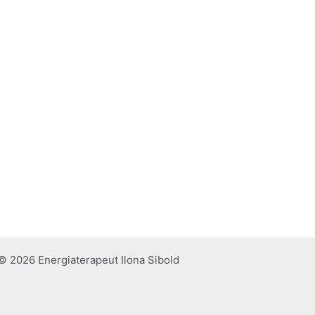
© 2026 Energiaterapeut Ilona Sibold