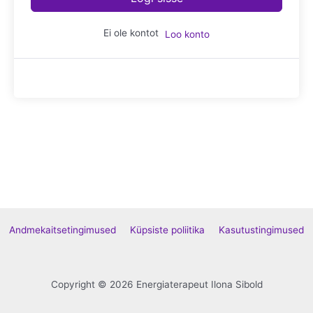
Ei ole kontot
Loo konto
Andmekaitsetingimused
Küpsiste poliitika
Kasutustingimused
Copyright © 2026 Energiaterapeut Ilona Sibold