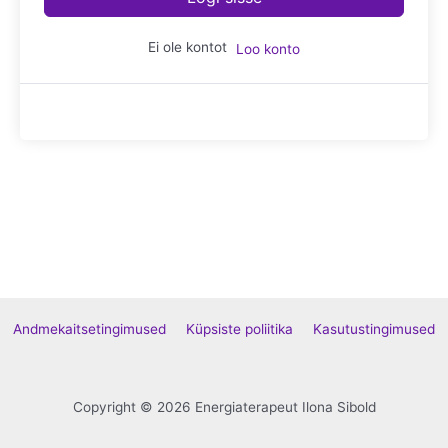
Ei ole kontot
Loo konto
Andmekaitsetingimused
Küpsiste poliitika
Kasutustingimused
Copyright © 2026 Energiaterapeut Ilona Sibold