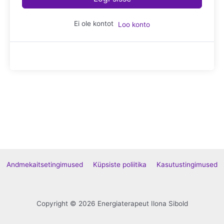
Ei ole kontot
Loo konto
Andmekaitsetingimused
Küpsiste poliitika
Kasutustingimused
Copyright © 2026 Energiaterapeut Ilona Sibold