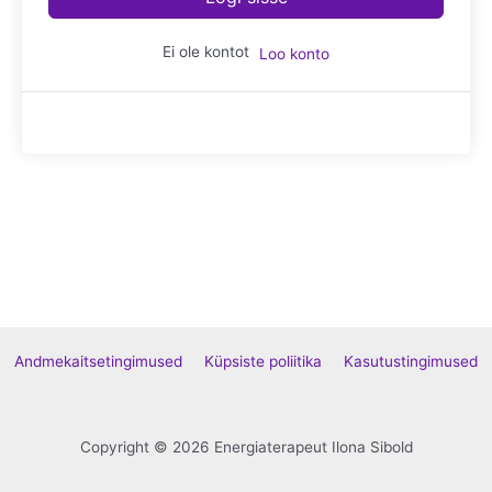
Ei ole kontot
Loo konto
Andmekaitsetingimused
Küpsiste poliitika
Kasutustingimused
Copyright © 2026 Energiaterapeut Ilona Sibold